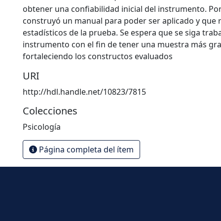
obtener una confiabilidad inicial del instrumento. Por
construyó un manual para poder ser aplicado y que r
estadísticos de la prueba. Se espera que se siga trab
instrumento con el fin de tener una muestra más gra
fortaleciendo los constructos evaluados
URI
http://hdl.handle.net/10823/7815
Colecciones
Psicología
Página completa del ítem