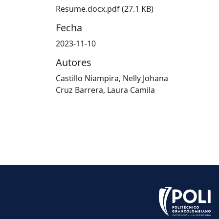
Resume.docx.pdf
(27.1 KB)
Fecha
2023-11-10
Autores
Castillo Niampira, Nelly Johana
Cruz Barrera, Laura Camila