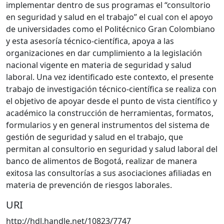
implementar dentro de sus programas el “consultorio
en seguridad y salud en el trabajo” el cual con el apoyo
de universidades como el Politécnico Gran Colombiano
y esta asesoría técnico-científica, apoya a las
organizaciones en dar cumplimiento a la legislación
nacional vigente en materia de seguridad y salud
laboral. Una vez identificado este contexto, el presente
trabajo de investigación técnico-científica se realiza con
el objetivo de apoyar desde el punto de vista científico y
académico la construcción de herramientas, formatos,
formularios y en general instrumentos del sistema de
gestión de seguridad y salud en el trabajo, que
permitan al consultorio en seguridad y salud laboral del
banco de alimentos de Bogotá, realizar de manera
exitosa las consultorías a sus asociaciones afiliadas en
materia de prevención de riesgos laborales.
URI
http://hdl.handle.net/10823/7747