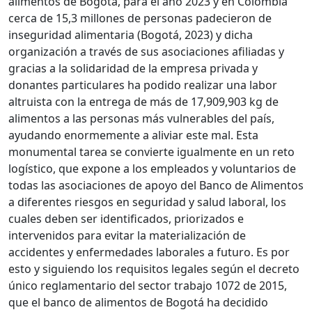
alimentos de Bogotá, para el año 2023 y en Colombia
cerca de 15,3 millones de personas padecieron de
inseguridad alimentaria (Bogotá, 2023) y dicha
organización a través de sus asociaciones afiliadas y
gracias a la solidaridad de la empresa privada y
donantes particulares ha podido realizar una labor
altruista con la entrega de más de 17,909,903 kg de
alimentos a las personas más vulnerables del país,
ayudando enormemente a aliviar este mal. Esta
monumental tarea se convierte igualmente en un reto
logístico, que expone a los empleados y voluntarios de
todas las asociaciones de apoyo del Banco de Alimentos
a diferentes riesgos en seguridad y salud laboral, los
cuales deben ser identificados, priorizados e
intervenidos para evitar la materialización de
accidentes y enfermedades laborales a futuro. Es por
esto y siguiendo los requisitos legales según el decreto
único reglamentario del sector trabajo 1072 de 2015,
que el banco de alimentos de Bogotá ha decidido