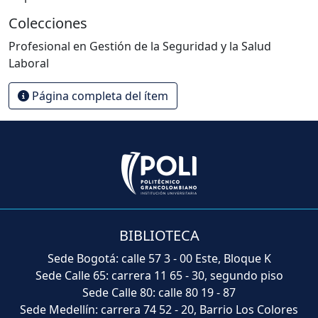
Colecciones
Profesional en Gestión de la Seguridad y la Salud
Laboral
Página completa del ítem
BIBLIOTECA
Sede Bogotá: calle 57 3 - 00 Este, Bloque K
Sede Calle 65: carrera 11 65 - 30, segundo piso
Sede Calle 80: calle 80 19 - 87
Sede Medellín: carrera 74 52 - 20, Barrio Los Colores