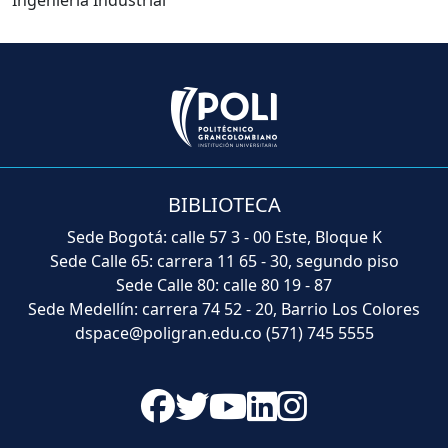
Ingeniería Industrial
BIBLIOTECA
Sede Bogotá: calle 57 3 - 00 Este, Bloque K
Sede Calle 65: carrera 11 65 - 30, segundo piso
Sede Calle 80: calle 80 19 - 87
Sede Medellín: carrera 74 52 - 20, Barrio Los Colores
dspace@poligran.edu.co
(571) 745 5555