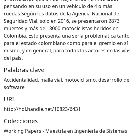
pensando en su uso en un vehículo de 4 o más
ruedas.Según los datos de la Agencia Nacional de
Seguridad Vial, solo en 2016, se presentaron 2873
muertes y más de 18000 motociclistas heridos en
Colombia. Esto presenta una seria problemática tanto
para el estado colombiano como para el gremio en sí
mismo, y en general, para todos los actores en las vías
del país.
Palabras clave
Accidentalidad
,
malla vial
,
motociclismo
,
desarrollo de
software
URI
http://hdl.handle.net/10823/6431
Colecciones
Working Papers - Maestría en Ingeniería de Sistemas