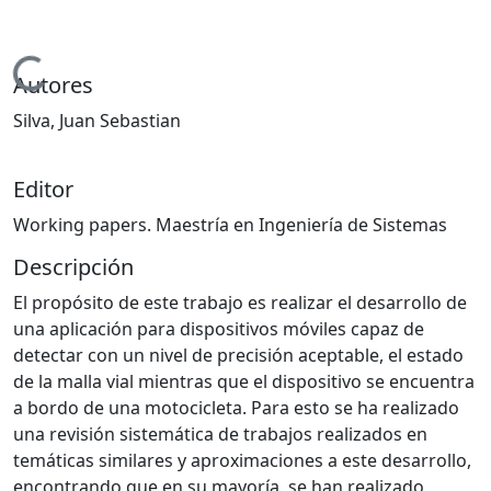
Cargando...
Autores
Silva, Juan Sebastian
Editor
Working papers. Maestría en Ingeniería de Sistemas
Descripción
El propósito de este trabajo es realizar el desarrollo de
una aplicación para dispositivos móviles capaz de
detectar con un nivel de precisión aceptable, el estado
de la malla vial mientras que el dispositivo se encuentra
a bordo de una motocicleta. Para esto se ha realizado
una revisión sistemática de trabajos realizados en
temáticas similares y aproximaciones a este desarrollo,
encontrando que en su mayoría, se han realizado