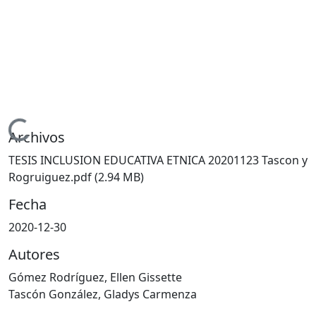
Cargando...
Archivos
TESIS INCLUSION EDUCATIVA ETNICA 20201123 Tascon y
Rogruiguez.pdf
(2.94 MB)
Fecha
2020-12-30
Autores
Gómez Rodríguez, Ellen Gissette
Tascón González, Gladys Carmenza