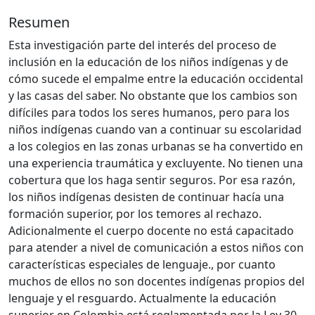
Resumen
Esta investigación parte del interés del proceso de
inclusión en la educación de los niños indígenas y de
cómo sucede el empalme entre la educación occidental
y las casas del saber. No obstante que los cambios son
difíciles para todos los seres humanos, pero para los
niños indígenas cuando van a continuar su escolaridad
a los colegios en las zonas urbanas se ha convertido en
una experiencia traumática y excluyente. No tienen una
cobertura que los haga sentir seguros. Por esa razón,
los niños indígenas desisten de continuar hacía una
formación superior, por los temores al rechazo.
Adicionalmente el cuerpo docente no está capacitado
para atender a nivel de comunicación a estos niños con
características especiales de lenguaje., por cuanto
muchos de ellos no son docentes indígenas propios del
lenguaje y el resguardo. Actualmente la educación
superior en Colombia está reglamentada por la Ley 30