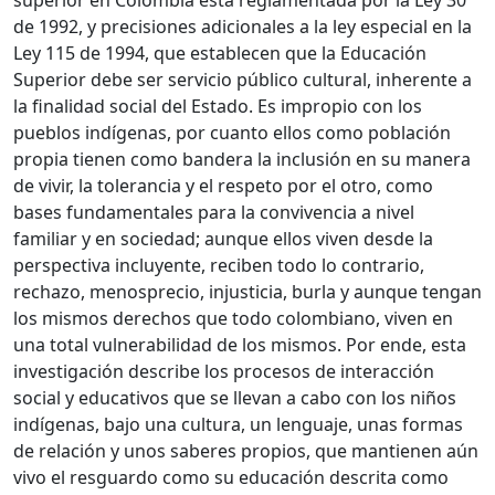
de 1992, y precisiones adicionales a la ley especial en la
Ley 115 de 1994, que establecen que la Educación
Superior debe ser servicio público cultural, inherente a
la finalidad social del Estado. Es impropio con los
pueblos indígenas, por cuanto ellos como población
propia tienen como bandera la inclusión en su manera
de vivir, la tolerancia y el respeto por el otro, como
bases fundamentales para la convivencia a nivel
familiar y en sociedad; aunque ellos viven desde la
perspectiva incluyente, reciben todo lo contrario,
rechazo, menosprecio, injusticia, burla y aunque tengan
los mismos derechos que todo colombiano, viven en
una total vulnerabilidad de los mismos. Por ende, esta
investigación describe los procesos de interacción
social y educativos que se llevan a cabo con los niños
indígenas, bajo una cultura, un lenguaje, unas formas
de relación y unos saberes propios, que mantienen aún
vivo el resguardo como su educación descrita como