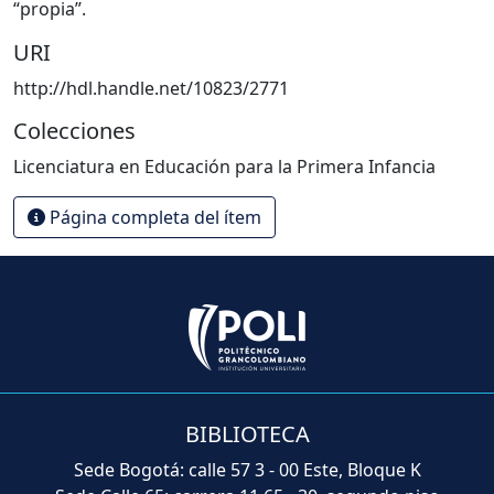
“propia”.
URI
http://hdl.handle.net/10823/2771
Colecciones
Licenciatura en Educación para la Primera Infancia
Página completa del ítem
BIBLIOTECA
Sede Bogotá: calle 57 3 - 00 Este, Bloque K