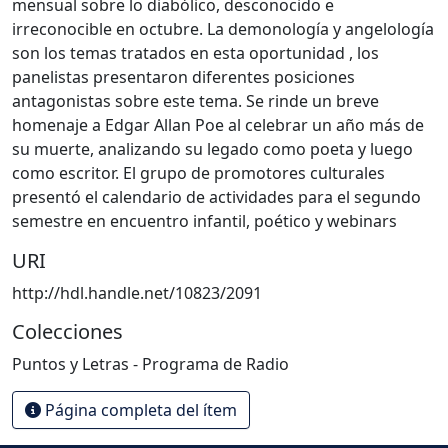
mensual sobre lo diabólico, desconocido e
irreconocible en octubre. La demonología y angelología
son los temas tratados en esta oportunidad , los
panelistas presentaron diferentes posiciones
antagonistas sobre este tema. Se rinde un breve
homenaje a Edgar Allan Poe al celebrar un año más de
su muerte, analizando su legado como poeta y luego
como escritor. El grupo de promotores culturales
presentó el calendario de actividades para el segundo
semestre en encuentro infantil, poético y webinars
URI
http://hdl.handle.net/10823/2091
Colecciones
Puntos y Letras - Programa de Radio
Página completa del ítem