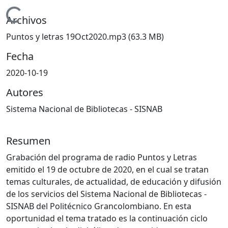
Cargando...
Archivos
Puntos y letras 19Oct2020.mp3
(63.3 MB)
Fecha
2020-10-19
Autores
Sistema Nacional de Bibliotecas - SISNAB
Resumen
Grabación del programa de radio Puntos y Letras
emitido el 19 de octubre de 2020, en el cual se tratan
temas culturales, de actualidad, de educación y difusión
de los servicios del Sistema Nacional de Bibliotecas -
SISNAB del Politécnico Grancolombiano. En esta
oportunidad el tema tratado es la continuación ciclo