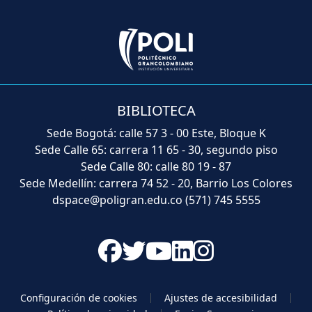
BIBLIOTECA
Sede Bogotá: calle 57 3 - 00 Este, Bloque K
Sede Calle 65: carrera 11 65 - 30, segundo piso
Sede Calle 80: calle 80 19 - 87
Sede Medellín: carrera 74 52 - 20, Barrio Los Colores
dspace@poligran.edu.co
(571) 745 5555
Configuración de cookies
Ajustes de accesibilidad