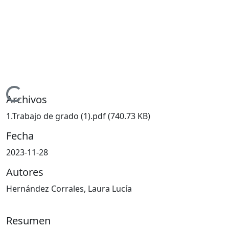
Cargando...
Archivos
1.Trabajo de grado (1).pdf
(740.73 KB)
Fecha
2023-11-28
Autores
Hernández Corrales, Laura Lucía
Resumen