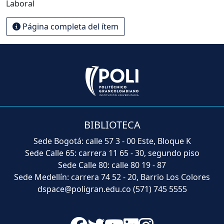
Laboral
Página completa del ítem
BIBLIOTECA
Sede Bogotá: calle 57 3 - 00 Este, Bloque K
Sede Calle 65: carrera 11 65 - 30, segundo piso
Sede Calle 80: calle 80 19 - 87
Sede Medellín: carrera 74 52 - 20, Barrio Los Colores
dspace@poligran.edu.co
(571) 745 5555