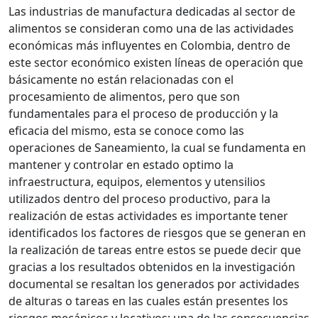
Las industrias de manufactura dedicadas al sector de
alimentos se consideran como una de las actividades
económicas más influyentes en Colombia, dentro de
este sector económico existen líneas de operación que
básicamente no están relacionadas con el
procesamiento de alimentos, pero que son
fundamentales para el proceso de producción y la
eficacia del mismo, esta se conoce como las
operaciones de Saneamiento, la cual se fundamenta en
mantener y controlar en estado optimo la
infraestructura, equipos, elementos y utensilios
utilizados dentro del proceso productivo, para la
realización de estas actividades es importante tener
identificados los factores de riesgos que se generan en
la realización de tareas entre estos se puede decir que
gracias a los resultados obtenidos en la investigación
documental se resaltan los generados por actividades
de alturas o tareas en las cuales están presentes los
riesgos mecánicos y locativos; una de las consecuencias