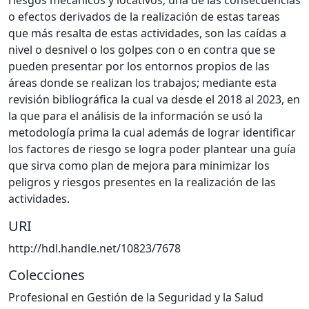
o efectos derivados de la realización de estas tareas
que más resalta de estas actividades, son las caídas a
nivel o desnivel o los golpes con o en contra que se
pueden presentar por los entornos propios de las
áreas donde se realizan los trabajos; mediante esta
revisión bibliográfica la cual va desde el 2018 al 2023, en
la que para el análisis de la información se usó la
metodología prima la cual además de lograr identificar
los factores de riesgo se logra poder plantear una guía
que sirva como plan de mejora para minimizar los
peligros y riesgos presentes en la realización de las
actividades.
URI
http://hdl.handle.net/10823/7678
Colecciones
Profesional en Gestión de la Seguridad y la Salud