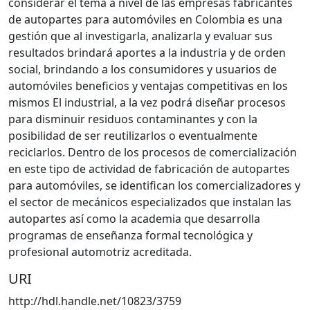
considerar el tema a nivel de las empresas fabricantes
de autopartes para automóviles en Colombia es una
gestión que al investigarla, analizarla y evaluar sus
resultados brindará aportes a la industria y de orden
social, brindando a los consumidores y usuarios de
automóviles beneficios y ventajas competitivas en los
mismos El industrial, a la vez podrá diseñar procesos
para disminuir residuos contaminantes y con la
posibilidad de ser reutilizarlos o eventualmente
reciclarlos. Dentro de los procesos de comercialización
en este tipo de actividad de fabricación de autopartes
para automóviles, se identifican los comercializadores y
el sector de mecánicos especializados que instalan las
autopartes así como la academia que desarrolla
programas de enseñanza formal tecnológica y
profesional automotriz acreditada.
URI
http://hdl.handle.net/10823/3759