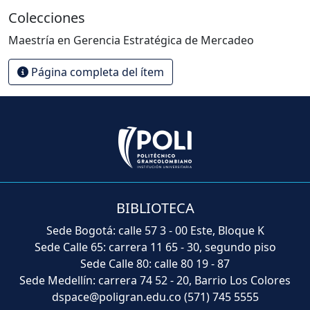
Colecciones
Maestría en Gerencia Estratégica de Mercadeo
Página completa del ítem
BIBLIOTECA
Sede Bogotá: calle 57 3 - 00 Este, Bloque K
Sede Calle 65: carrera 11 65 - 30, segundo piso
Sede Calle 80: calle 80 19 - 87
Sede Medellín: carrera 74 52 - 20, Barrio Los Colores
dspace@poligran.edu.co
(571) 745 5555