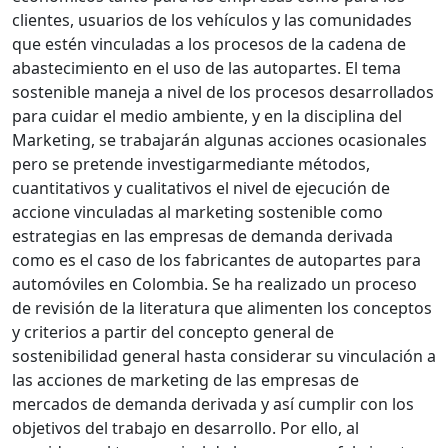
clientes, usuarios de los vehículos y las comunidades
que estén vinculadas a los procesos de la cadena de
abastecimiento en el uso de las autopartes. El tema
sostenible maneja a nivel de los procesos desarrollados
para cuidar el medio ambiente, y en la disciplina del
Marketing, se trabajarán algunas acciones ocasionales
pero se pretende investigarmediante métodos,
cuantitativos y cualitativos el nivel de ejecución de
accione vinculadas al marketing sostenible como
estrategias en las empresas de demanda derivada
como es el caso de los fabricantes de autopartes para
automóviles en Colombia. Se ha realizado un proceso
de revisión de la literatura que alimenten los conceptos
y criterios a partir del concepto general de
sostenibilidad general hasta considerar su vinculación a
las acciones de marketing de las empresas de
mercados de demanda derivada y así cumplir con los
objetivos del trabajo en desarrollo. Por ello, al