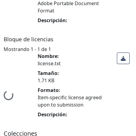
Adobe Portable Document
Format
Descripción:
Bloque de licencias
Mostrando
1 - 1 de 1
Nombre:
license.txt
Tamaño:
Cargando...
1.71 KB
Formato:
Item-specific license agreed
upon to submission
Descripción:
Colecciones