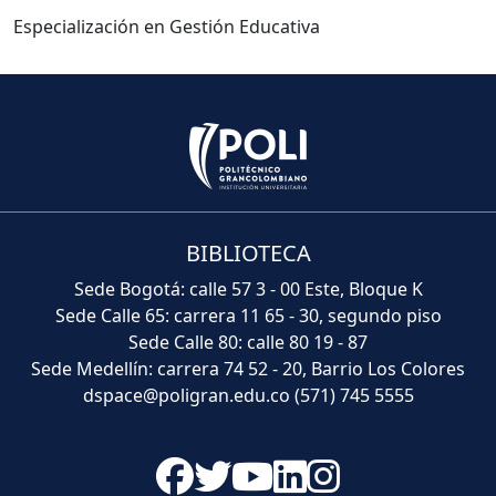
Especialización en Gestión Educativa
BIBLIOTECA
Sede Bogotá: calle 57 3 - 00 Este, Bloque K
Sede Calle 65: carrera 11 65 - 30, segundo piso
Sede Calle 80: calle 80 19 - 87
Sede Medellín: carrera 74 52 - 20, Barrio Los Colores
dspace@poligran.edu.co
(571) 745 5555