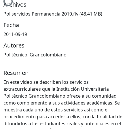
Archivos
Poliservicios Permanencia 2010.flv
(48.41 MB)
Fecha
2011-09-19
Autores
Politécnico, Grancolombiano
Resumen
En este video se describen los servicios
extracurriculares que la Institución Universitaria
Politécnico Grancolombiano ofrece a su comunidad
como complemento a sus actividades académicas. Se
muestra cada uno de estos servicios así como el
procedimiento para acceder a ellos, con la finalidad de
difundirlos a los estudiantes reales y potenciales en el