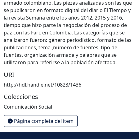
armado colombiano. Las piezas analizadas son las que
se publicaron en formato digital del diario El Tiempo y
la revista Semana entre los años 2012, 2015 y 2016,
tiempo que hizo parte la negociación del proceso de
paz con las Farc en Colombia. Las categorías que se
analizaron fueron: género periodístico, formato de las
publicaciones, tema ,número de fuentes, tipo de
fuentes, organización armada y palabras que se
utilizaron para referirse a la población afectada.
URI
http://hdl.handle.net/10823/1436
Colecciones
Comunicación Social
Página completa del ítem