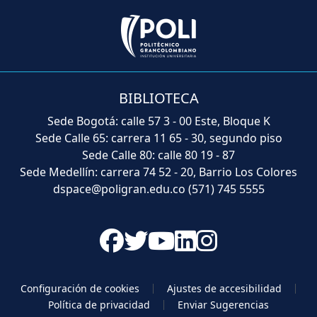
BIBLIOTECA
Sede Bogotá: calle 57 3 - 00 Este, Bloque K
Sede Calle 65: carrera 11 65 - 30, segundo piso
Sede Calle 80: calle 80 19 - 87
Sede Medellín: carrera 74 52 - 20, Barrio Los Colores
dspace@poligran.edu.co
(571) 745 5555
Configuración de cookies
Ajustes de accesibilidad
Política de privacidad
Enviar Sugerencias