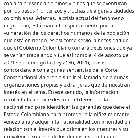
con alta presencia de niños y niñas que se aventuran
por los pasos fronterizos y trochas de algunas ciudades
colombianas. Además, la crisis actual del fenómeno
migratorio, está marcado especialmente por la
vulneración de los derechos humanos de la población
que está en riesgo, es así como se vio la necesidad de
que el Gobierno Colombiano tomará decisiones que ya
se venían trabajando y fue así como el 4 de agosto de
2021 se promulgó la (Ley 2136, 2021), que en
concordancia con algunas sentencias de la Corte
Constitucional vinieron a suplir el llamado de algunas
organizaciones propias y extranjeras que demuestran
interés en el tema. En ese sentido, la información
recolectada permite describir el derecho a la
nacionalidad para identificar las garantías que tiene el
Estado Colombiano para proteger a la niñez migrante
venezolana y adquirir la nacionalidad con prioridad en
relación con el interés que prima en los menores y su
prevalencia sobre el de los demás, es por lo que