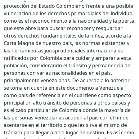
protección del Estado Colombiano frente a una posible
vulneración de los derechos primordiales del individuo,
como es el reconocimiento a la nacionalidad y la puerta
que este abre para buscar reconocer y resguardar
otros derechos fundamentales de la niñez, acorde a la
Carta Magna de nuestro país, las normas existentes y
las herramientas jurisprudenciales internacionales
ratificados por Colombia para cuidar y amparar a esta
población, considerando el tránsito y permanencia de
personas con varias nacionalidades en el país,
principalmente venezolanas. De acuerdo a lo anterior
se toma en cuenta en este documento a Venezuela
como país de referencia en el cual tiene como aspecto
principal un alto tránsito de personas a otros países y
es el caso particular de Colombia donde la mayoría de
las personas venezolanas acuden al país con el fin de
asentarse en el territorio o que les sirva el mismo de
tránsito para llegar a otro lugar de destino. Es así como