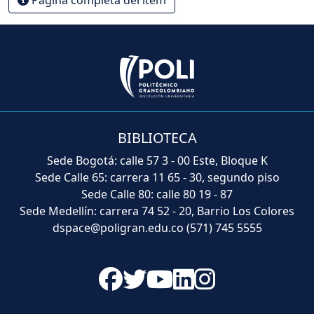
BIBLIOTECA
Sede Bogotá: calle 57 3 - 00 Este, Bloque K
Sede Calle 65: carrera 11 65 - 30, segundo piso
Sede Calle 80: calle 80 19 - 87
Sede Medellín: carrera 74 52 - 20, Barrio Los Colores
dspace@poligran.edu.co
(571) 745 5555