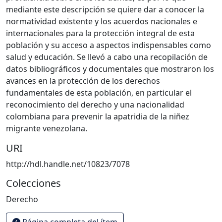
mediante este descripción se quiere dar a conocer la
normatividad existente y los acuerdos nacionales e
internacionales para la protección integral de esta
población y su acceso a aspectos indispensables como
salud y educación. Se llevó a cabo una recopilación de
datos bibliográficos y documentales que mostraron los
avances en la protección de los derechos
fundamentales de esta población, en particular el
reconocimiento del derecho y una nacionalidad
colombiana para prevenir la apatridia de la niñez
migrante venezolana.
URI
http://hdl.handle.net/10823/7078
Colecciones
Derecho
Página completa del ítem