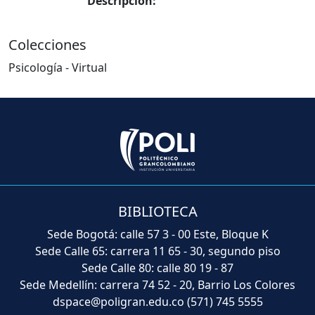
Descripción:
Colecciones
Psicología - Virtual
BIBLIOTECA
Sede Bogotá: calle 57 3 - 00 Este, Bloque K
Sede Calle 65: carrera 11 65 - 30, segundo piso
Sede Calle 80: calle 80 19 - 87
Sede Medellín: carrera 74 52 - 20, Barrio Los Colores
dspace@poligran.edu.co
(571) 745 5555