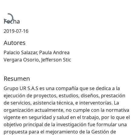
Cargando...
Fecha
2019-07-16
Autores
Palacio Salazar, Paula Andrea
Vergara Osorio, Jefferson Stic
Resumen
Grupo UR S.A.S es una compañía que se dedica a la
ejecución de proyectos, estudios, diseños, prestación
de servicios, asistencia técnica, e interventorías. La
organización actualmente, no cumple con la normativa
vigente en seguridad y salud en el trabajo, por lo que el
objetivo principal de la investigación fue formular una
propuesta para el mejoramiento de la Gestión de