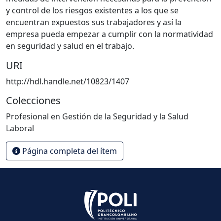
y control de los riesgos existentes a los que se
encuentran expuestos sus trabajadores y así la
empresa pueda empezar a cumplir con la normatividad
en seguridad y salud en el trabajo.
URI
http://hdl.handle.net/10823/1407
Colecciones
Profesional en Gestión de la Seguridad y la Salud
Laboral
Página completa del ítem