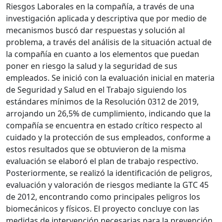
Riesgos Laborales en la compañía, a través de una
investigación aplicada y descriptiva que por medio de
mecanismos buscó dar respuestas y solución al
problema, a través del análisis de la situación actual de
la compañía en cuanto a los elementos que puedan
poner en riesgo la salud y la seguridad de sus
empleados. Se inició con la evaluación inicial en materia
de Seguridad y Salud en el Trabajo siguiendo los
estándares mínimos de la Resolución 0312 de 2019,
arrojando un 26,5% de cumplimiento, indicando que la
compañía se encuentra en estado crítico respecto al
cuidado y la protección de sus empleados, conforme a
estos resultados que se obtuvieron de la misma
evaluación se elaboró el plan de trabajo respectivo.
Posteriormente, se realizó la identificación de peligros,
evaluación y valoración de riesgos mediante la GTC 45
de 2012, encontrando como principales peligros los
biomecánicos y físicos. El proyecto concluye con las
medidas de intervención necesarias para la prevención