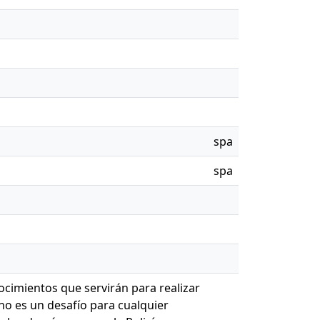
spa
spa
ocimientos que servirán para realizar
no es un desafío para cualquier