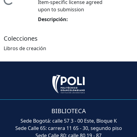
Cargando...
Item-specific license agreed
upon to submission
Descripción:
Colecciones
Libros de creación
BIBLIOTECA
Sede Bogotá: calle 57 3 - 00 Este, Bloque K
Sede Calle 65: carrera 11 65 - 30, segundo piso
Sede Calle 80: calle 80 19 - 87