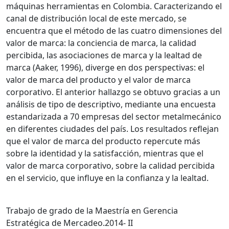
máquinas herramientas en Colombia. Caracterizando el
canal de distribución local de este mercado, se
encuentra que el método de las cuatro dimensiones del
valor de marca: la conciencia de marca, la calidad
percibida, las asociaciones de marca y la lealtad de
marca (Aaker, 1996), diverge en dos perspectivas: el
valor de marca del producto y el valor de marca
corporativo. El anterior hallazgo se obtuvo gracias a un
análisis de tipo de descriptivo, mediante una encuesta
estandarizada a 70 empresas del sector metalmecánico
en diferentes ciudades del país. Los resultados reflejan
que el valor de marca del producto repercute más
sobre la identidad y la satisfacción, mientras que el
valor de marca corporativo, sobre la calidad percibida
en el servicio, que influye en la confianza y la lealtad.
Trabajo de grado de la Maestría en Gerencia
Estratégica de Mercadeo.2014- II