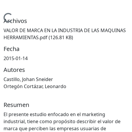
Cargando...
Archivos
VALOR DE MARCA EN LA INDUSTRIA DE LAS MAQUINAS
HERRAMIENTAS.pdf
(126.81 KB)
Fecha
2015-01-14
Autores
Castillo, Johan Sneider
Ortegón Cortázar, Leonardo
Resumen
El presente estudio enfocado en el marketing
industrial, tiene como propósito describir el valor de
marca que perciben las empresas usuarias de