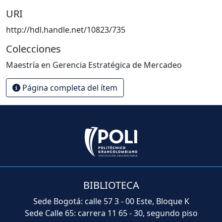
URI
http://hdl.handle.net/10823/735
Colecciones
Maestría en Gerencia Estratégica de Mercadeo
Página completa del ítem
BIBLIOTECA
Sede Bogotá: calle 57 3 - 00 Este, Bloque K
Sede Calle 65: carrera 11 65 - 30, segundo piso