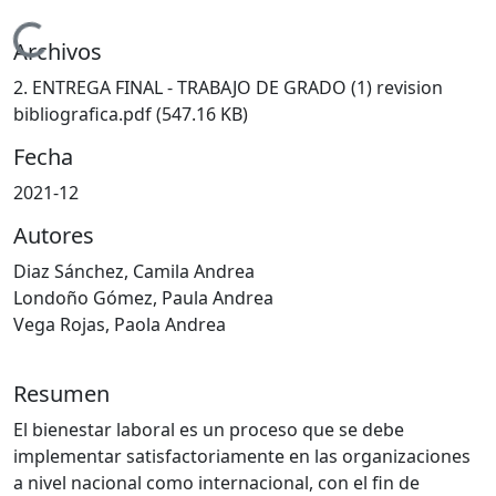
Cargando...
Archivos
2. ENTREGA FINAL - TRABAJO DE GRADO (1) revision
bibliografica.pdf
(547.16 KB)
Fecha
2021-12
Autores
Diaz Sánchez, Camila Andrea
Londoño Gómez, Paula Andrea
Vega Rojas, Paola Andrea
Resumen
El bienestar laboral es un proceso que se debe
implementar satisfactoriamente en las organizaciones
a nivel nacional como internacional, con el fin de