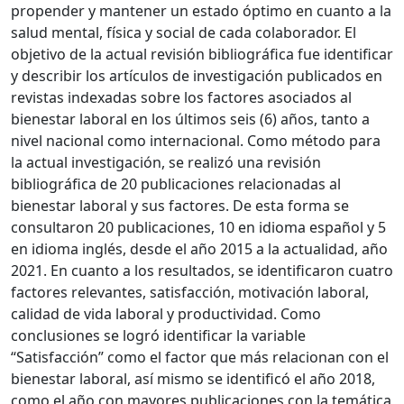
propender y mantener un estado óptimo en cuanto a la
salud mental, física y social de cada colaborador. El
objetivo de la actual revisión bibliográfica fue identificar
y describir los artículos de investigación publicados en
revistas indexadas sobre los factores asociados al
bienestar laboral en los últimos seis (6) años, tanto a
nivel nacional como internacional. Como método para
la actual investigación, se realizó una revisión
bibliográfica de 20 publicaciones relacionadas al
bienestar laboral y sus factores. De esta forma se
consultaron 20 publicaciones, 10 en idioma español y 5
en idioma inglés, desde el año 2015 a la actualidad, año
2021. En cuanto a los resultados, se identificaron cuatro
factores relevantes, satisfacción, motivación laboral,
calidad de vida laboral y productividad. Como
conclusiones se logró identificar la variable
“Satisfacción” como el factor que más relacionan con el
bienestar laboral, así mismo se identificó el año 2018,
como el año con mayores publicaciones con la temática