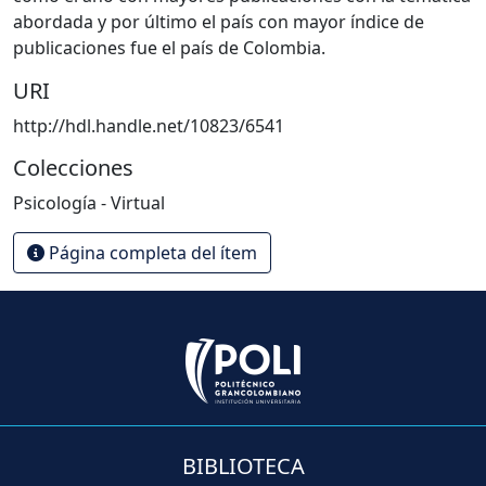
abordada y por último el país con mayor índice de
publicaciones fue el país de Colombia.
URI
http://hdl.handle.net/10823/6541
Colecciones
Psicología - Virtual
Página completa del ítem
BIBLIOTECA