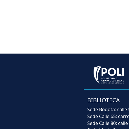
BIBLIOTECA
Sede Bogotá: calle 
Sede Calle 65: carr
Sede Calle 80: calle