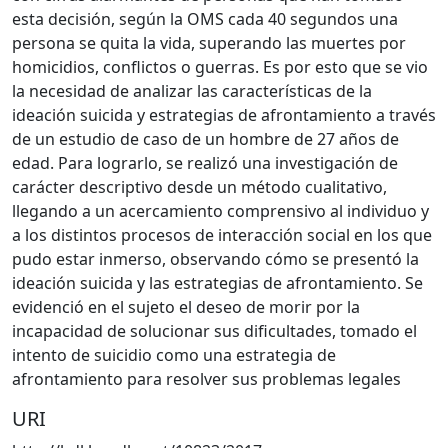
esta decisión, según la OMS cada 40 segundos una
persona se quita la vida, superando las muertes por
homicidios, conflictos o guerras. Es por esto que se vio
la necesidad de analizar las características de la
ideación suicida y estrategias de afrontamiento a través
de un estudio de caso de un hombre de 27 años de
edad. Para lograrlo, se realizó una investigación de
carácter descriptivo desde un método cualitativo,
llegando a un acercamiento comprensivo al individuo y
a los distintos procesos de interacción social en los que
pudo estar inmerso, observando cómo se presentó la
ideación suicida y las estrategias de afrontamiento. Se
evidenció en el sujeto el deseo de morir por la
incapacidad de solucionar sus dificultades, tomado el
intento de suicidio como una estrategia de
afrontamiento para resolver sus problemas legales
URI