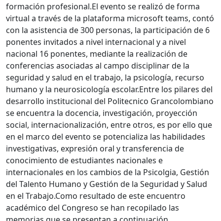
formación profesional.El evento se realizó de forma
virtual a través de la plataforma microsoft teams, contó
con la asistencia de 300 personas, la participación de 6
ponentes invitados a nivel internacional y a nivel
nacional 16 ponentes, mediante la realización de
conferencias asociadas al campo disciplinar de la
seguridad y salud en el trabajo, la psicología, recurso
humano y la neurosicología escolar.Entre los pilares del
desarrollo institucional del Politecnico Grancolombiano
se encuentra la docencia, investigación, proyección
social, internacionalización, entre otros, es por ello que
en el marco del evento se potencializa las habilidades
investigativas, expresión oral y transferencia de
conocimiento de estudiantes nacionales e
internacionales en los cambios de la Psicolgia, Gestión
del Talento Humano y Gestión de la Seguridad y Salud
en el Trabajo.Como resultado de este encuentro
académico del Congreso se han recopilado las
memorias que se presentan a continuación.