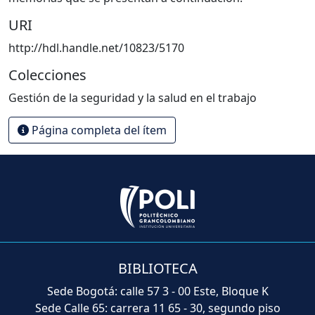
URI
http://hdl.handle.net/10823/5170
Colecciones
Gestión de la seguridad y la salud en el trabajo
Página completa del ítem
BIBLIOTECA
Sede Bogotá: calle 57 3 - 00 Este, Bloque K
Sede Calle 65: carrera 11 65 - 30, segundo piso