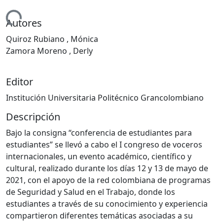
gando...
Autores
Quiroz Rubiano , Mónica
Zamora Moreno , Derly
Editor
Institución Universitaria Politécnico Grancolombiano
Descripción
Bajo la consigna “conferencia de estudiantes para
estudiantes” se llevó a cabo el I congreso de voceros
internacionales, un evento académico, científico y
cultural, realizado durante los días 12 y 13 de mayo de
2021, con el apoyo de la red colombiana de programas
de Seguridad y Salud en el Trabajo, donde los
estudiantes a través de su conocimiento y experiencia
compartieron diferentes temáticas asociadas a su