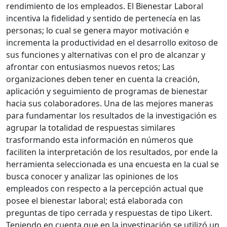
rendimiento de los empleados. El Bienestar Laboral
incentiva la fidelidad y sentido de pertenecía en las
personas; lo cual se genera mayor motivación e
incrementa la productividad en el desarrollo exitoso de
sus funciones y alternativas con el pro de alcanzar y
afrontar con entusiasmos nuevos retos; Las
organizaciones deben tener en cuenta la creación,
aplicación y seguimiento de programas de bienestar
hacia sus colaboradores. Una de las mejores maneras
para fundamentar los resultados de la investigación es
agrupar la totalidad de respuestas similares
trasformando esta información en números que
faciliten la interpretación de los resultados, por ende la
herramienta seleccionada es una encuesta en la cual se
busca conocer y analizar las opiniones de los
empleados con respecto a la percepción actual que
posee el bienestar laboral; está elaborada con
preguntas de tipo cerrada y respuestas de tipo Likert.
Teniendo en cuenta que en la investigación se utilizó un