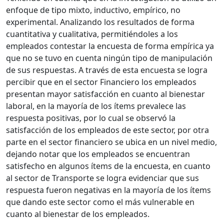
enfoque de tipo mixto, inductivo, empírico, no
experimental. Analizando los resultados de forma
cuantitativa y cualitativa, permitiéndoles a los
empleados contestar la encuesta de forma empírica ya
que no se tuvo en cuenta ningún tipo de manipulación
de sus respuestas. A través de esta encuesta se logra
percibir que en el sector Financiero los empleados
presentan mayor satisfacción en cuanto al bienestar
laboral, en la mayoría de los ítems prevalece las
respuesta positivas, por lo cual se observó la
satisfacción de los empleados de este sector, por otra
parte en el sector financiero se ubica en un nivel medio,
dejando notar que los empleados se encuentran
satisfecho en algunos ítems de la encuesta, en cuanto
al sector de Transporte se logra evidenciar que sus
respuesta fueron negativas en la mayoría de los ítems
que dando este sector como el más vulnerable en
cuanto al bienestar de los empleados.