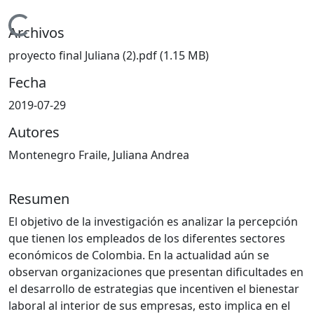
Cargando...
Archivos
proyecto final Juliana (2).pdf
(1.15 MB)
Fecha
2019-07-29
Autores
Montenegro Fraile, Juliana Andrea
Resumen
El objetivo de la investigación es analizar la percepción
que tienen los empleados de los diferentes sectores
económicos de Colombia. En la actualidad aún se
observan organizaciones que presentan dificultades en
el desarrollo de estrategias que incentiven el bienestar
laboral al interior de sus empresas, esto implica en el