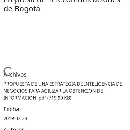
de Bogotá
Cargando...
Archivos
PROPUESTA DE UNA ESTRATEGIA DE INTELIGENCIA DE
NEGOCIOS PARA AGILIZAR LA OBTENCION DE
INFORMACION .pdf
(719.99 KB)
Fecha
2019-02-23
Autores