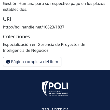
Gestión Humana para su respectivo pago en los plazos
establecidos.
URI
http://hdl.handle.net/10823/1837
Colecciones
Especialización en Gerencia de Proyectos de
Inteligencia de Negocios
Página completa del ítem
BIBLIOTECA