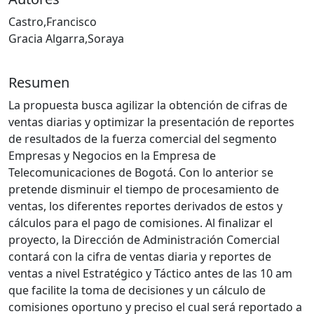
Castro,Francisco
Gracia Algarra,Soraya
Resumen
La propuesta busca agilizar la obtención de cifras de
ventas diarias y optimizar la presentación de reportes
de resultados de la fuerza comercial del segmento
Empresas y Negocios en la Empresa de
Telecomunicaciones de Bogotá. Con lo anterior se
pretende disminuir el tiempo de procesamiento de
ventas, los diferentes reportes derivados de estos y
cálculos para el pago de comisiones. Al finalizar el
proyecto, la Dirección de Administración Comercial
contará con la cifra de ventas diaria y reportes de
ventas a nivel Estratégico y Táctico antes de las 10 am
que facilite la toma de decisiones y un cálculo de
comisiones oportuno y preciso el cual será reportado a