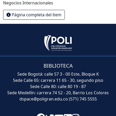
Negocios Internacionales
Página completa del ítem
BIBLIOTECA
Sede Bogotá: calle 57 3 - 00 Este, Bloque K
Sede Calle 65: carrera 11 65 - 30, segundo piso
Sede Calle 80: calle 80 19 - 87
Sede Medellín: carrera 74 52 - 20, Barrio Los Colores
dspace@poligran.edu.co
(571) 745 5555