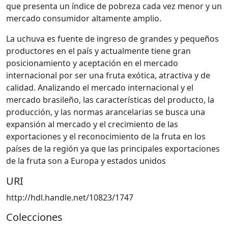
que presenta un índice de pobreza cada vez menor y un
mercado consumidor altamente amplio.
La uchuva es fuente de ingreso de grandes y pequeños
productores en el país y actualmente tiene gran
posicionamiento y aceptación en el mercado
internacional por ser una fruta exótica, atractiva y de
calidad. Analizando el mercado internacional y el
mercado brasileño, las características del producto, la
producción, y las normas arancelarias se busca una
expansión al mercado y el crecimiento de las
exportaciones y el reconocimiento de la fruta en los
países de la región ya que las principales exportaciones
de la fruta son a Europa y estados unidos
URI
http://hdl.handle.net/10823/1747
Colecciones