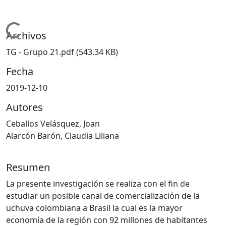
Cargando...
Archivos
TG - Grupo 21.pdf
(543.34 KB)
Fecha
2019-12-10
Autores
Ceballos Velásquez, Joan
Alarcón Barón, Claudia Liliana
Resumen
La presente investigación se realiza con el fin de
estudiar un posible canal de comercialización de la
uchuva colombiana a Brasil la cual es la mayor
economía de la región con 92 millones de habitantes