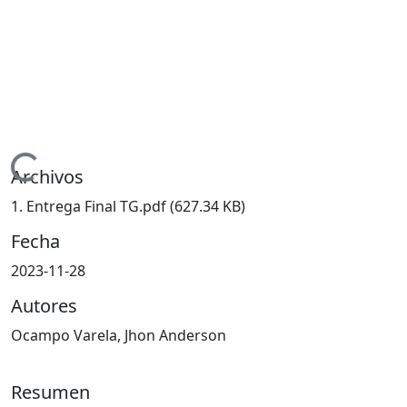
Cargando...
Archivos
1. Entrega Final TG.pdf
(627.34 KB)
Fecha
2023-11-28
Autores
Ocampo Varela, Jhon Anderson
Resumen