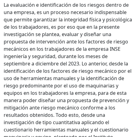
La evaluación e identificación de los riesgos dentro de
una empresa, es un proceso necesario indispensable
que permite garantizar la integridad física y psicológica
de los trabajadores, es por eso que en la presente
investigación se plantea, evaluar y diseñar una
propuesta de intervención ante los factores de riesgo
mecánicos en los trabajadores de la empresa INSE
ingeniería y seguridad, durante los meses de
septiembre a diciembre del 2023. Lo anterior, desde la
identificación de los factores de riesgo mecánico por el
uso de herramientas manuales y la identificación de
riesgo predominante por el uso de maquinarias y
equipos en los trabajadores la empresa, para de esta
manera poder diseñar una propuesta de prevención y
mitigación ante riesgo mecánico conforme a los
resultados obtenidos. Todo esto, desde una
investigación de tipo cuantitativa aplicando el
cuestionario herramientas manuales y el cuestionario
maquinaria y equipo, planteado por el Instituto