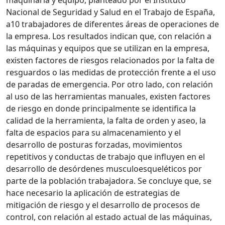
Nacional de Seguridad y Salud en el Trabajo de España,
a10 trabajadores de diferentes áreas de operaciones de
la empresa. Los resultados indican que, con relación a
las máquinas y equipos que se utilizan en la empresa,
existen factores de riesgos relacionados por la falta de
resguardos o las medidas de protección frente a el uso
de paradas de emergencia. Por otro lado, con relación
al uso de las herramientas manuales, existen factores
de riesgo en donde principalmente se identifica la
calidad de la herramienta, la falta de orden y aseo, la
falta de espacios para su almacenamiento y el
desarrollo de posturas forzadas, movimientos
repetitivos y conductas de trabajo que influyen en el
desarrollo de desórdenes musculoesqueléticos por
parte de la población trabajadora. Se concluye que, se
hace necesario la aplicación de estrategias de
mitigación de riesgo y el desarrollo de procesos de
control, con relación al estado actual de las máquinas,