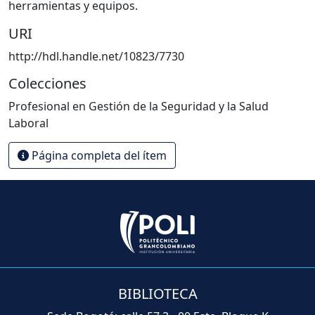
herramientas y equipos.
URI
http://hdl.handle.net/10823/7730
Colecciones
Profesional en Gestión de la Seguridad y la Salud
Laboral
Página completa del ítem
BIBLIOTECA