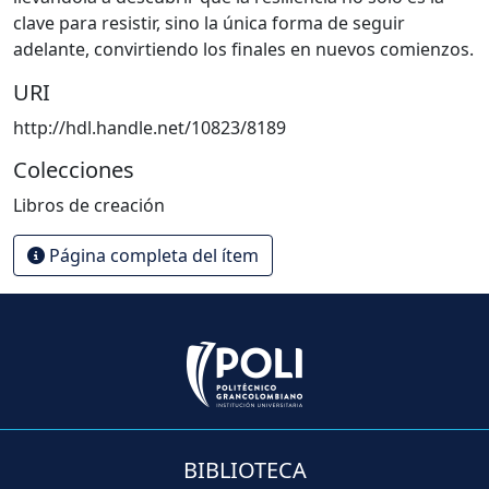
clave para resistir, sino la única forma de seguir
adelante, convirtiendo los finales en nuevos comienzos.
URI
http://hdl.handle.net/10823/8189
Colecciones
Libros de creación
Página completa del ítem
BIBLIOTECA