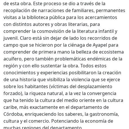
de esta obra. Este proceso se dio a través de la
recopilación de narraciones de familiares, permanentes
visitas a la biblioteca pública para los acercamientos
con distintos autores y obras literarias, para
comprender la cosmovisión de la literatura infantil y
juvenil. Claro está sin dejar de lado los recorridos de
campo que se hicieron por la ciénaga de Ayapel para
comprender de primera mano la belleza de ecosistema
acuífero, pero también problemáticas endémicas de la
región y con ello sustentar la obra. Todos estos
conocimientos y experiencias posibilitaron la creación
de una historia que visibiliza la violencia que se ejerce
sobre los habitantes (víctimas del desplazamiento
forzado), la riqueza natural, a la vez la convergencia
que ha tenido la cultura del medio oriente en la cultura
caribe, más exactamente en el departamento de
Córdoba, enriqueciendo los saberes, la gastronomía,
cultura y el comercio. Potenciando la economía de
muchas regiones del departamento.