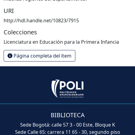
URI
http://hdl.handle.net/10823/7915
Colecciones
Licenciatura en Educación para la Primera Infancia
Página completa del ítem
BIBLIOTECA
Sede Bogotá: calle 57 3 - 00 Este, Bloque K
Sede Calle 65: carrera 11 65 - 30, segundo piso