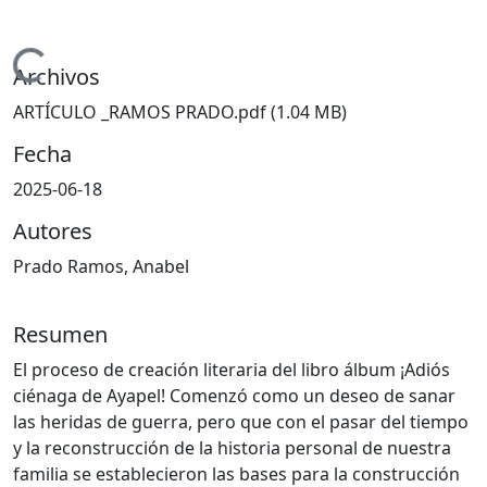
Cargando...
Archivos
ARTÍCULO _RAMOS PRADO.pdf
(1.04 MB)
Fecha
2025-06-18
Autores
Prado Ramos, Anabel
Resumen
El proceso de creación literaria del libro álbum ¡Adiós
ciénaga de Ayapel! Comenzó como un deseo de sanar
las heridas de guerra, pero que con el pasar del tiempo
y la reconstrucción de la historia personal de nuestra
familia se establecieron las bases para la construcción