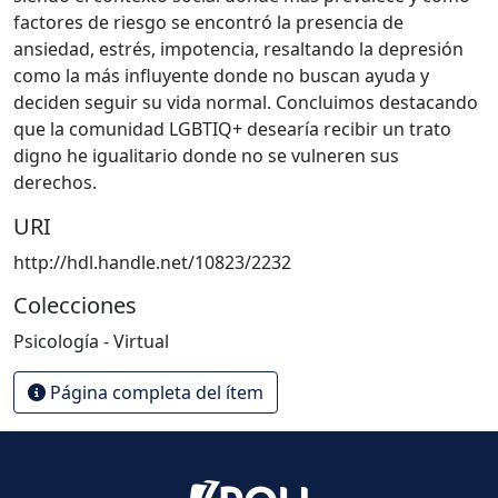
factores de riesgo se encontró la presencia de
ansiedad, estrés, impotencia, resaltando la depresión
como la más influyente donde no buscan ayuda y
deciden seguir su vida normal. Concluimos destacando
que la comunidad LGBTIQ+ desearía recibir un trato
digno he igualitario donde no se vulneren sus
derechos.
URI
http://hdl.handle.net/10823/2232
Colecciones
Psicología - Virtual
Página completa del ítem