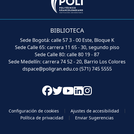
BIBLIOTECA
Sede Bogotá: calle 57 3 - 00 Este, Bloque K
Sede Calle 65: carrera 11 65 - 30, segundo piso
Sede Calle 80: calle 80 19 - 87
Sede Medellín: carrera 74 52 - 20, Barrio Los Colores
dspace@poligran.edu.co
(571) 745 5555
Configuración de cookies
Ajustes de accesibilidad
Política de privacidad
Enviar Sugerencias