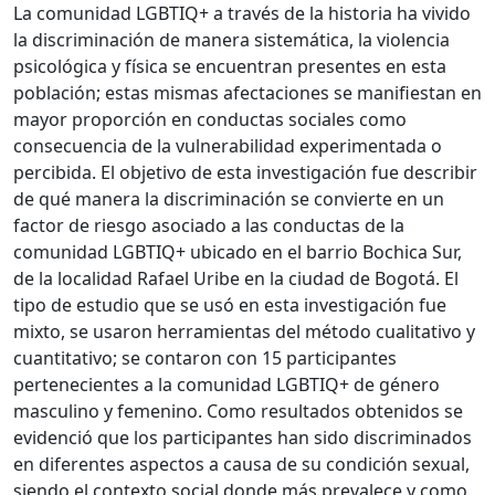
La comunidad LGBTIQ+ a través de la historia ha vivido
la discriminación de manera sistemática, la violencia
psicológica y física se encuentran presentes en esta
población; estas mismas afectaciones se manifiestan en
mayor proporción en conductas sociales como
consecuencia de la vulnerabilidad experimentada o
percibida. El objetivo de esta investigación fue describir
de qué manera la discriminación se convierte en un
factor de riesgo asociado a las conductas de la
comunidad LGBTIQ+ ubicado en el barrio Bochica Sur,
de la localidad Rafael Uribe en la ciudad de Bogotá. El
tipo de estudio que se usó en esta investigación fue
mixto, se usaron herramientas del método cualitativo y
cuantitativo; se contaron con 15 participantes
pertenecientes a la comunidad LGBTIQ+ de género
masculino y femenino. Como resultados obtenidos se
evidenció que los participantes han sido discriminados
en diferentes aspectos a causa de su condición sexual,
siendo el contexto social donde más prevalece y como