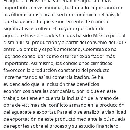
El aguacate Hass es la Variedad de aguacate más
importante a nivel mundial, ha tomado importancia en
los últimos años para el sector económico del país, lo
que ha generado que se incremente de manera
significativa el cultivo. El mayor exportador del
aguacate Hass a Estados Unidos ha sido México pero al
disminuir su producción y a partir del convenio del 2017
entre Colombia y el país americano, Colombia se ha
logrado consolidar como el tercer exportador más
importante. Así mismo, las condiciones climáticas
favorecen la producción constante del producto
incrementando así su comercialización. Se ha
evidenciado que la inclusión trae beneficios
económicos para las compañías, por lo que en este
trabajo se tiene en cuenta la inclusión de la mano de
obra de víctimas del conflicto armado en la producción
del aguacate a exportar. Para ello se analizó la viabilidad
de exportación de este producto mediante la búsqueda
de reportes sobre el proceso y su estudio financiero.