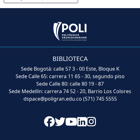
BIBLIOTECA
Sede Bogotá: calle 57 3 - 00 Este, Bloque K
Sede Calle 65: carrera 11 65 - 30, segundo piso
Sede Calle 80: calle 80 19 - 87
Sede Medellín: carrera 74 52 - 20, Barrio Los Colores
dspace@poligran.edu.co
(571) 745 5555