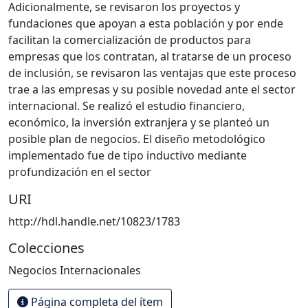
Adicionalmente, se revisaron los proyectos y
fundaciones que apoyan a esta población y por ende
facilitan la comercialización de productos para
empresas que los contratan, al tratarse de un proceso
de inclusión, se revisaron las ventajas que este proceso
trae a las empresas y su posible novedad ante el sector
internacional. Se realizó el estudio financiero,
económico, la inversión extranjera y se planteó un
posible plan de negocios. El diseño metodológico
implementado fue de tipo inductivo mediante
profundización en el sector
URI
http://hdl.handle.net/10823/1783
Colecciones
Negocios Internacionales
Página completa del ítem