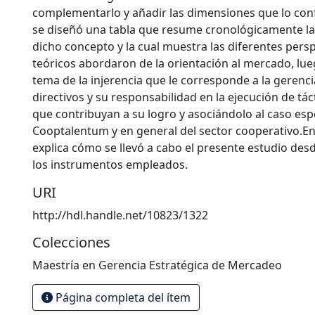
complementarlo y añadir las dimensiones que lo con
se diseñó una tabla que resume cronológicamente la
dicho concepto y la cual muestra las diferentes persp
teóricos abordaron de la orientación al mercado, lue
tema de la injerencia que le corresponde a la gerencia
directivos y su responsabilidad en la ejecución de tác
que contribuyan a su logro y asociándolo al caso esp
Cooptalentum y en general del sector cooperativo.E
explica cómo se llevó a cabo el presente estudio des
los instrumentos empleados.
URI
http://hdl.handle.net/10823/1322
Colecciones
Maestría en Gerencia Estratégica de Mercadeo
Página completa del ítem