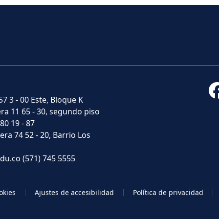
57 3 - 00 Este, Bloque K
era 11 65 - 30, segundo piso
 80 19 - 87
era 74 52 - 20, Barrio Los
du.co
(571) 745 5555
okies
Ajustes de accesibilidad
Política de privacidad