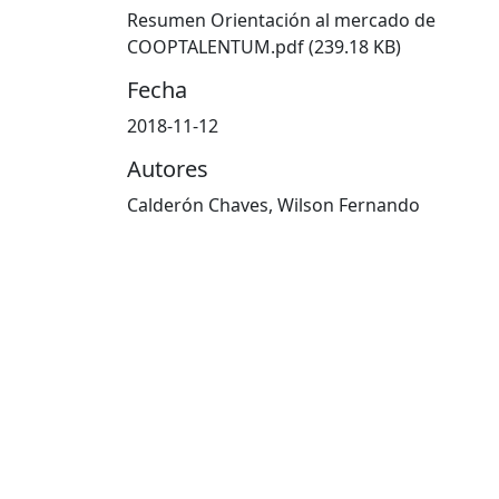
Cargando...
Resumen Orientación al mercado de
COOPTALENTUM.pdf
(239.18 KB)
Fecha
2018-11-12
Autores
Calderón Chaves, Wilson Fernando