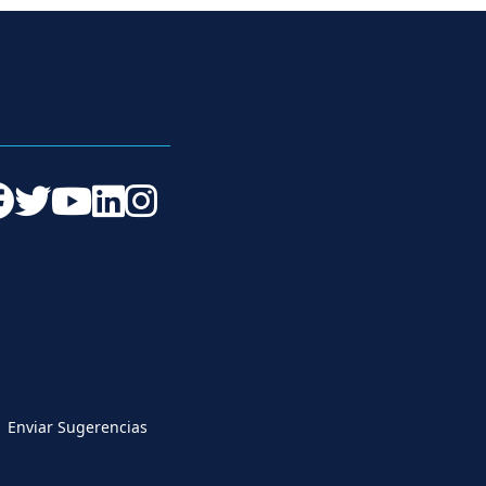
Enviar Sugerencias