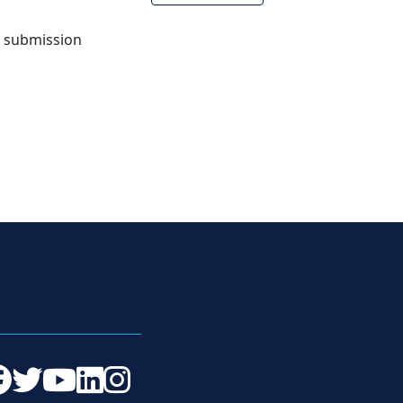
o submission