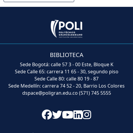
BIBLIOTECA
Sede Bogotá: calle 57 3 - 00 Este, Bloque K
Sede Calle 65: carrera 11 65 - 30, segundo piso
Sede Calle 80: calle 80 19 - 87
Sede Medellín: carrera 74 52 - 20, Barrio Los Colores
dspace@poligran.edu.co
(571) 745 5555