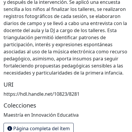
y después de la intervención. Se aplicó una encuesta
sencilla a los niños al finalizar los talleres, se realizaron
registros fotográficos de cada sesión, se elaboraron
diarios de campo y se llevó a cabo una entrevista con la
docente del aula y la DJ a cargo de los talleres. Esta
triangulación permitió identificar patrones de
participación, interés y expresiones espontáneas
asociadas al uso de la música electrónica como recurso
pedagógico, asimismo, aporta insumos para seguir
fortaleciendo propuestas pedagógicas sensibles a las
necesidades y particularidades de la primera infancia.
URI
https://hdl.handle.net/10823/8281
Colecciones
Maestría en Innovación Educativa
Página completa del ítem