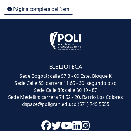
Página completa del ítem
BIBLIOTECA
Sede Bogotá: calle 57 3 - 00 Este, Bloque K
Sede Calle 65: carrera 11 65 - 30, segundo piso
Sede Calle 80: calle 80 19 - 87
Sede Medellín: carrera 74 52 - 20, Barrio Los Colores
dspace@poligran.edu.co
(571) 745 5555