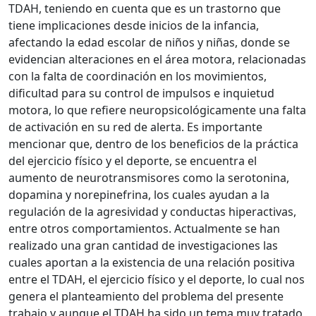
TDAH, teniendo en cuenta que es un trastorno que
tiene implicaciones desde inicios de la infancia,
afectando la edad escolar de niños y niñas, donde se
evidencian alteraciones en el área motora, relacionadas
con la falta de coordinación en los movimientos,
dificultad para su control de impulsos e inquietud
motora, lo que refiere neuropsicológicamente una falta
de activación en su red de alerta. Es importante
mencionar que, dentro de los beneficios de la práctica
del ejercicio físico y el deporte, se encuentra el
aumento de neurotransmisores como la serotonina,
dopamina y norepinefrina, los cuales ayudan a la
regulación de la agresividad y conductas hiperactivas,
entre otros comportamientos. Actualmente se han
realizado una gran cantidad de investigaciones las
cuales aportan a la existencia de una relación positiva
entre el TDAH, el ejercicio físico y el deporte, lo cual nos
genera el planteamiento del problema del presente
trabajo y aunque el TDAH ha sido un tema muy tratado