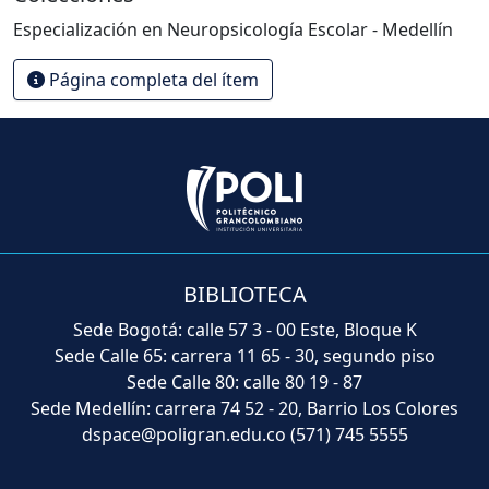
Especialización en Neuropsicología Escolar - Medellín
Página completa del ítem
BIBLIOTECA
Sede Bogotá: calle 57 3 - 00 Este, Bloque K
Sede Calle 65: carrera 11 65 - 30, segundo piso
Sede Calle 80: calle 80 19 - 87
Sede Medellín: carrera 74 52 - 20, Barrio Los Colores
dspace@poligran.edu.co
(571) 745 5555