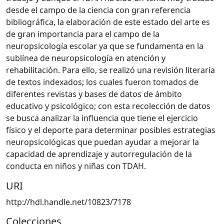
desde el campo de la ciencia con gran referencia
bibliográfica, la elaboración de este estado del arte es
de gran importancia para el campo de la
neuropsicología escolar ya que se fundamenta en la
sublínea de neuropsicología en atención y
rehabilitación. Para ello, se realizó una revisión literaria
de textos indexados; los cuales fueron tomados de
diferentes revistas y bases de datos de ámbito
educativo y psicológico; con esta recolección de datos
se busca analizar la influencia que tiene el ejercicio
físico y el deporte para determinar posibles estrategias
neuropsicológicas que puedan ayudar a mejorar la
capacidad de aprendizaje y autorregulación de la
conducta en niños y niñas con TDAH.
URI
http://hdl.handle.net/10823/7178
Colecciones